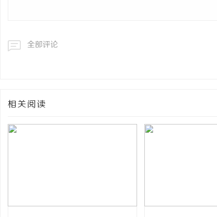
全部评论
相关阅读