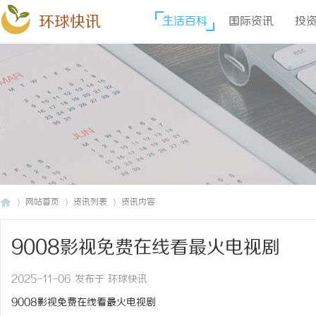
环球快讯
生活百科
国际资讯
投
网站首页
资讯列表
资讯内容
9008影视免费在线看最火电视剧
环
›
›
›
2025-11-06 发布于 环球快讯
9008影视免费在线看最火电视剧