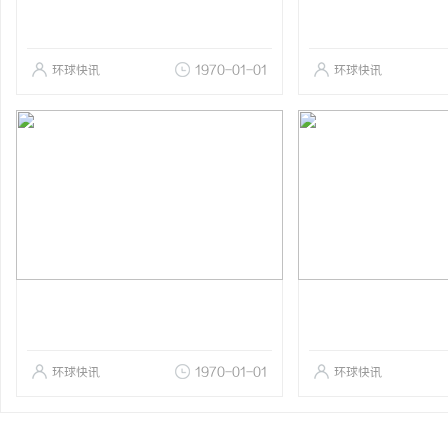
环球快讯
1970-01-01
环球快讯
环球快讯
1970-01-01
环球快讯