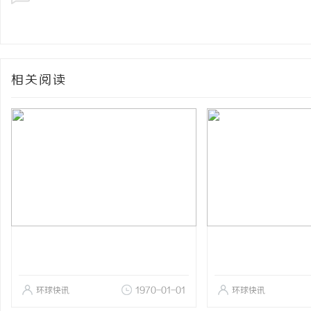
相关阅读
环球快讯
1970-01-01
环球快讯