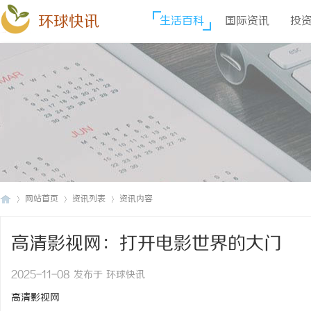
环球快讯
生活百科
国际资讯
投
网站首页
资讯列表
资讯内容
高清影视网：打开电影世界的大门
环
›
›
›
2025-11-08 发布于 环球快讯
高清影视网