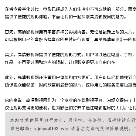
在当今数字化时代，电影已经成为人们生活中不可或缺的一部分。而
提供了便捷的观影体验。下面让我们一起探索高清影视网的魅力。
首先，高清影视网拥有丰富多样的影视内容。无论是最新上映的大片
球
可以根据自己的喜好选择喜欢的影片进行观看，享受高清画质带来的
其次，高清影视网提供了便捷的观影方式。用户可以通过电脑、手机
作品。不再受时间和地点的限制，让观影变得更加自由自在。
此外，高清影视网还注重用户体验和内容更新。用户可以轻松地找到
确保观众能够第一时间欣赏到最新的影片。这种用心的服务态度也赢
快
总的来说，高清影视网作为一个专业的在线影视平台，为观众提供了
仅让观影变得更加便利，也为影迷们打开了通往电影世界的大门。让