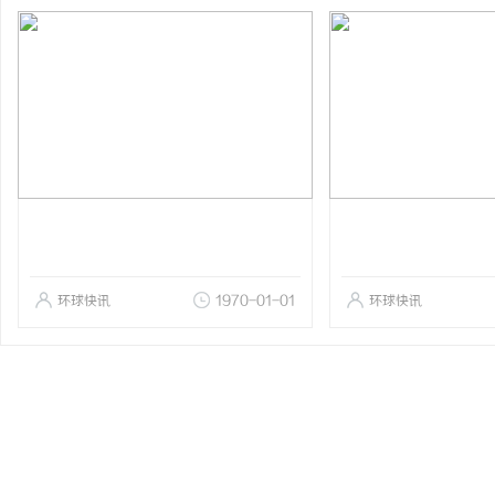
环球快讯
1970-01-01
环球快讯