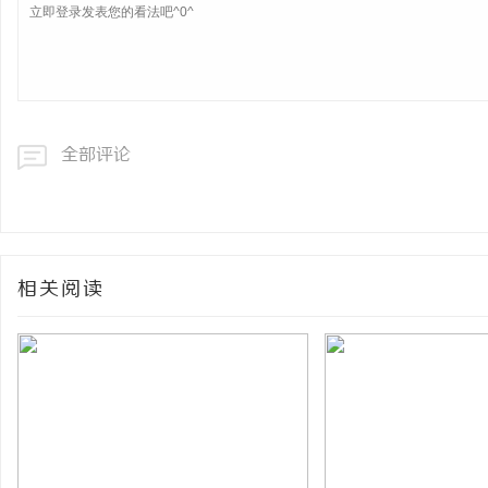
全部评论
相关阅读