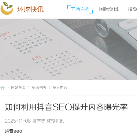
环球快讯
生活百科
国际资讯
投
网站首页
资讯列表
资讯内容
如何利用抖音SEO提升内容曝光率
环
›
›
›
2025-11-08 发布于 环球快讯
抖音seo