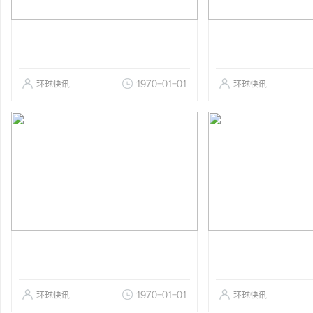
环球快讯
1970-01-01
环球快讯
环球快讯
1970-01-01
环球快讯