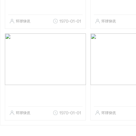
环球快讯
1970-01-01
环球快讯
环球快讯
1970-01-01
环球快讯