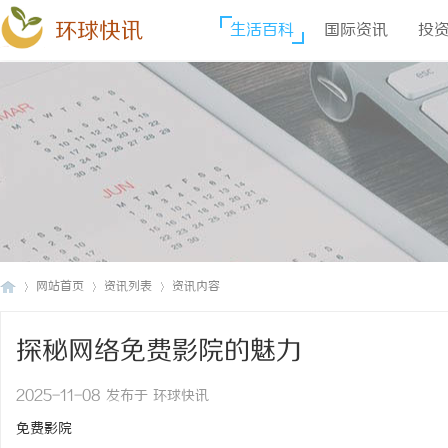
环球快讯
生活百科
国际资讯
投
网站首页
资讯列表
资讯内容
探秘网络免费影院的魅力
环
›
›
›
2025-11-08 发布于 环球快讯
免费影院