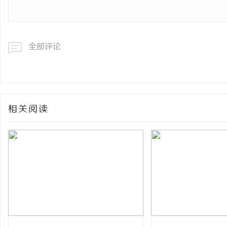
全部评论
相关阅读