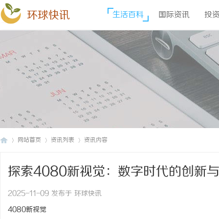
环球快讯
生活百科
国际资讯
投
网站首页
资讯列表
资讯内容
探索4080新视觉：数字时代的创新
环
›
›
›
2025-11-09 发布于 环球快讯
4080新视觉