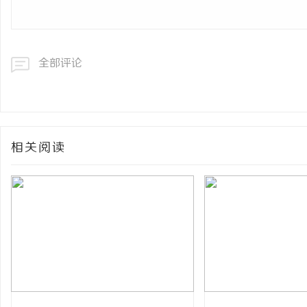
全部评论
相关阅读