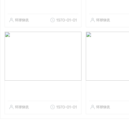
环球快讯
1970-01-01
环球快讯
环球快讯
1970-01-01
环球快讯