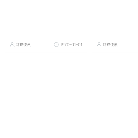
环球快讯
1970-01-01
环球快讯