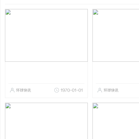
环球快讯
1970-01-01
环球快讯