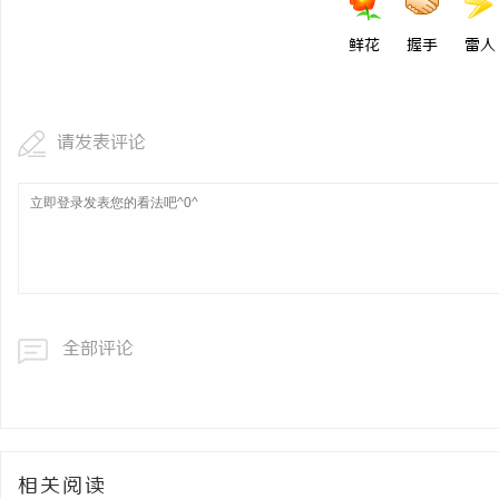
鲜花
握手
雷人
请发表评论
全部评论
相关阅读