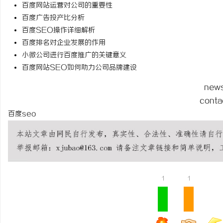
百度网站运营对公司的重要性
武汉配眼镜 上海配眼镜
百度广告投产比分析
百度SEO操作详细解析
讯
百度排名对企业发展的作用
小微公司进行百度推广的关键意义
百度网站SEO如何助力公司品牌建设
new
conta
百度seo
1
1