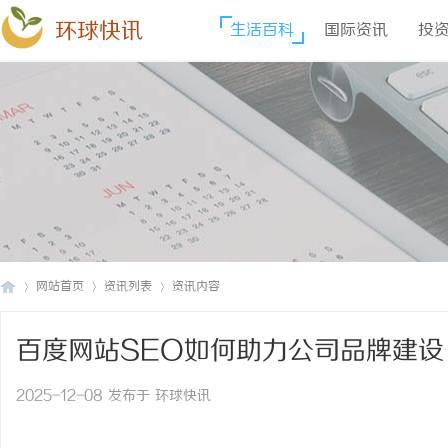
环球快讯
生活百科
国际资讯
投
网站首页
资讯列表
资讯内容
百度网站SEO如何助力公司品牌建设
环
›
›
›
2025-12-08 发布于 环球快讯