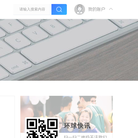
我的账户
环球快讯
扫一扫二维码关注我们