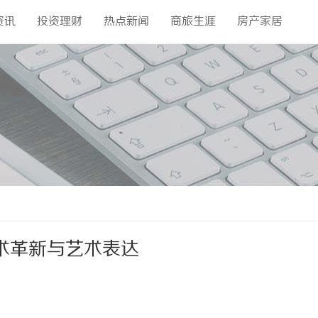
资讯
投资理财
热点新闻
商旅生涯
房产家居
术革新与艺术表达