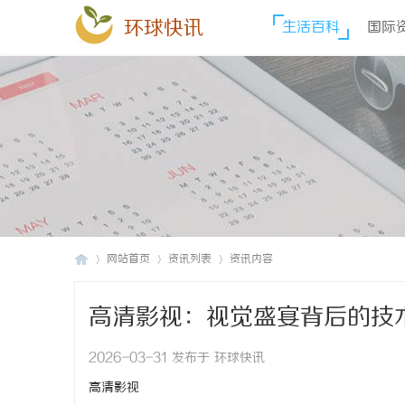
环球快讯
生活百科
国际
网站首页
资讯列表
资讯内容
高清影视：视觉盛宴背后的技
环
›
›
›
2026-03-31 发布于 环球快讯
高清影视