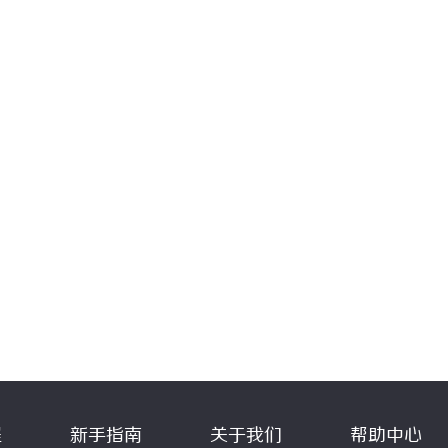
程
新手指南
关于我们
帮助中心