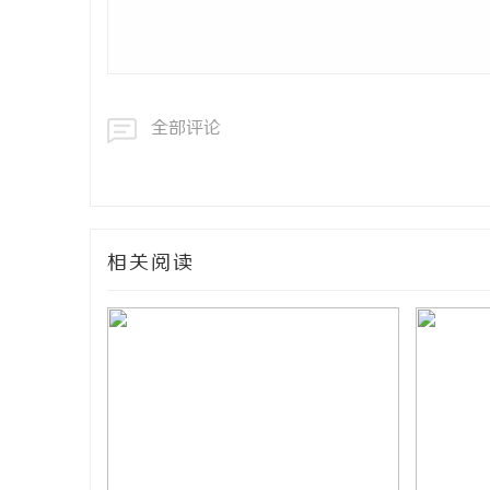
全部评论
相关阅读