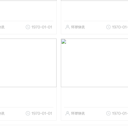
快讯
1970-01-01
环球快讯
1970-01
快讯
1970-01-01
环球快讯
1970-01