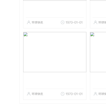
环球快讯
1970-01-01
环球
环球快讯
1970-01-01
环球