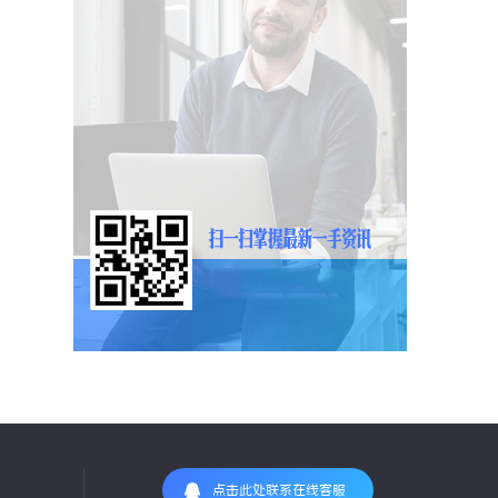
点击此处联系在线客服