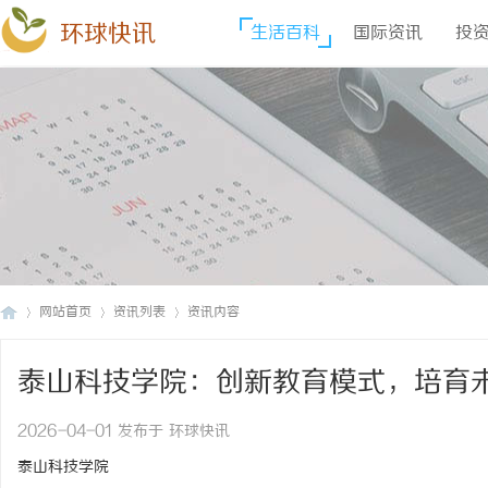
环球快讯
生活百科
国际资讯
投
网站首页
资讯列表
资讯内容
泰山科技学院：创新教育模式，培育
环
›
›
›
2026-04-01 发布于 环球快讯
泰山科技学院