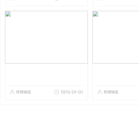
环球快讯
1970-01-01
环球快讯