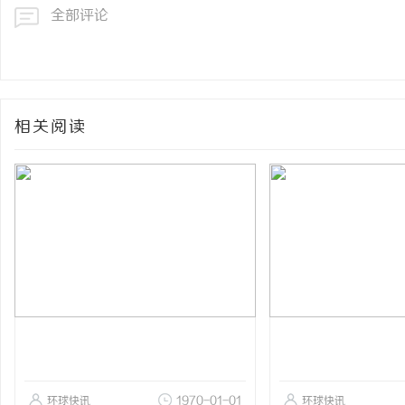
全部评论
相关阅读
环球快讯
1970-01-01
环球快讯