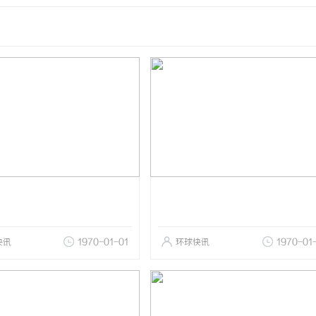
快讯
1970-01-01
环球快讯
1970-01