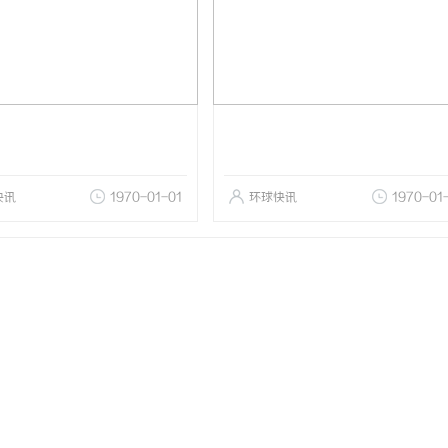
快讯
1970-01-01
环球快讯
1970-01