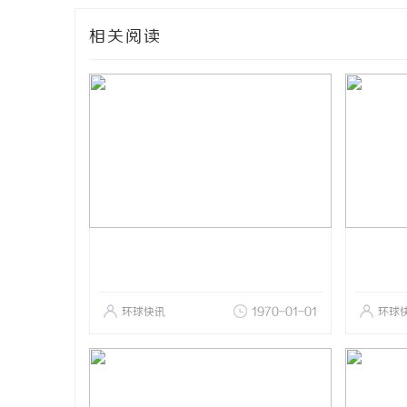
相关阅读
环球快讯
1970-01-01
环球