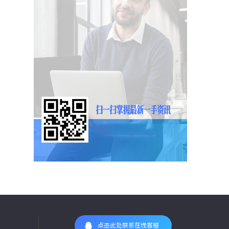
点击此处联系在线客服