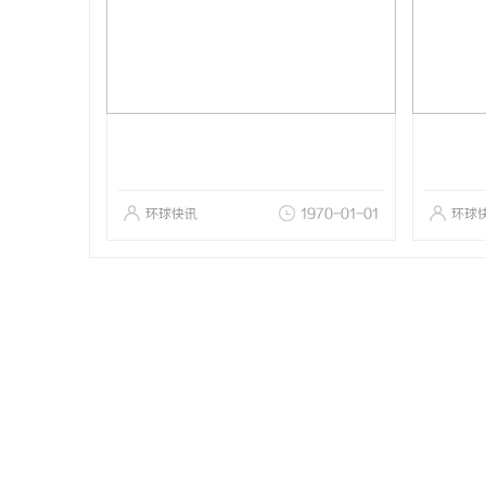
环球快讯
1970-01-01
环球