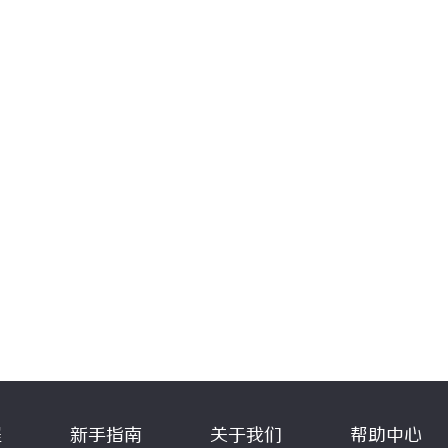
程
新手指南
关于我们
帮助中心