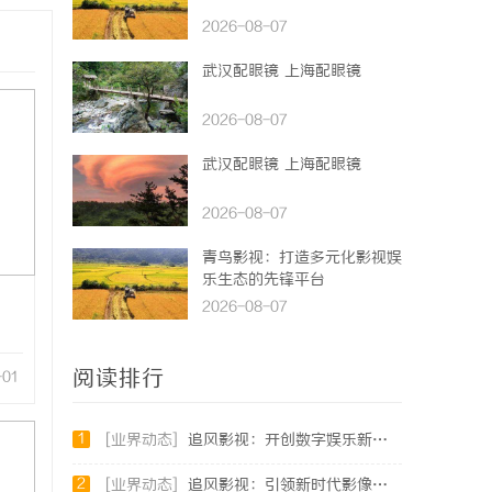
2026-08-07
武汉配眼镜 上海配眼镜
2026-08-07
武汉配眼镜 上海配眼镜
2026-08-07
青鸟影视：打造多元化影视娱
乐生态的先锋平台
2026-08-07
阅读排行
-01
1
[业界动态]
追风影视：开创数字娱乐新时代的先锋平台
2
[业界动态]
追风影视：引领新时代影像文化的创新平台