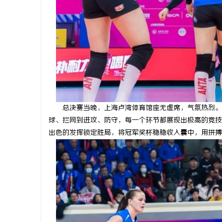
总决赛当晚，上海卢湾体育馆座无虚席，气氛热烈。
球、拦网到进攻、防守，每一个环节都展现出极高的竞技
出色的发挥锁定胜局，将冠军奖杯稳稳收入囊中，用拼搏