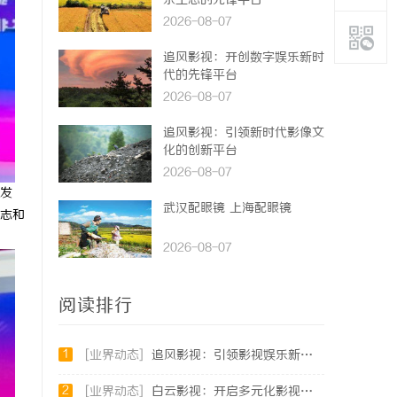
乐生态的先锋平台
2026-08-07
追风影视：开创数字娱乐新时
代的先锋平台
2026-08-07
追风影视：引领新时代影像文
化的创新平台
2026-08-07
发
武汉配眼镜 上海配眼镜
志和
2026-08-07
阅读排行
1
[业界动态]
追风影视：引领影视娱乐新时代的全方位平台
2
[业界动态]
白云影视：开启多元化影视创作新时代的领航者