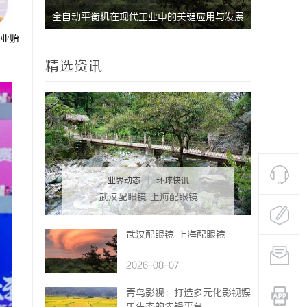
用与发展
武汉配眼镜 上海配眼镜
业始
精选资讯
业界动态
|
环球快讯
武汉配眼镜 上海配眼镜
武汉配眼镜 上海配眼镜
2026-08-07
青鸟影视：打造多元化影视娱