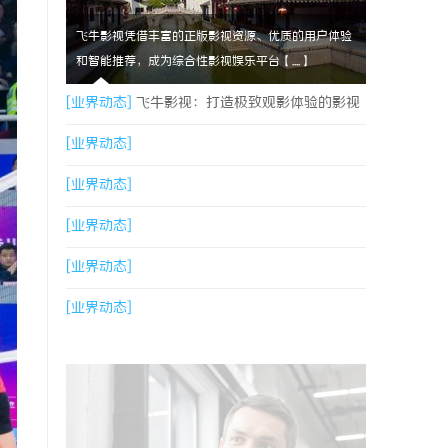
飞牛影视凭借丰富的正版影视资源、优质的用户体验
和智能推荐，成为综合性影视娱乐平台【....】
[业界动态]
飞牛影视：打造极致观影体验的影视
娱乐平台
[业界动态]
[业界动态]
[业界动态]
[业界动态]
[业界动态]