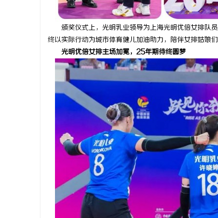
贝净 AC 国际医疗实验室，标准化研发体系
天安生物：
颁奖仪式上，光明乳业领导为上海光明优倍女排队员
全解析
企业
讯
终以实际行动为城市体育健儿加油助力，陪伴女排姑娘们
光明优倍女排主场加冕，25年期待终圆梦