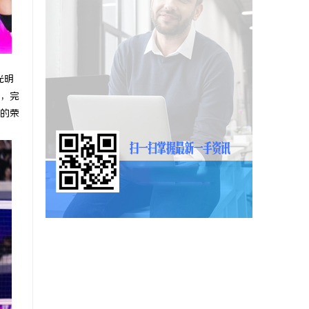
光明
，完
的荣