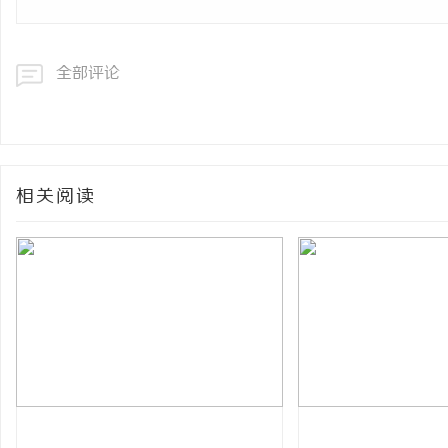
全部评论
相关阅读