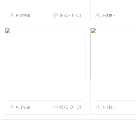
环球快讯
1970-01-01
环球快讯
环球快讯
1970-01-01
环球快讯