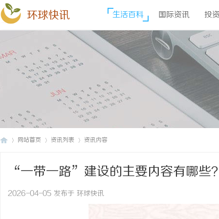
环球快讯
生活百科
国际资讯
投
网站首页
资讯列表
资讯内容
“一带一路”建设的主要内容有哪些
环
›
›
›
2026-04-05 发布于 环球快讯