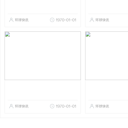
环球快讯
1970-01-01
环球快讯
环球快讯
1970-01-01
环球快讯