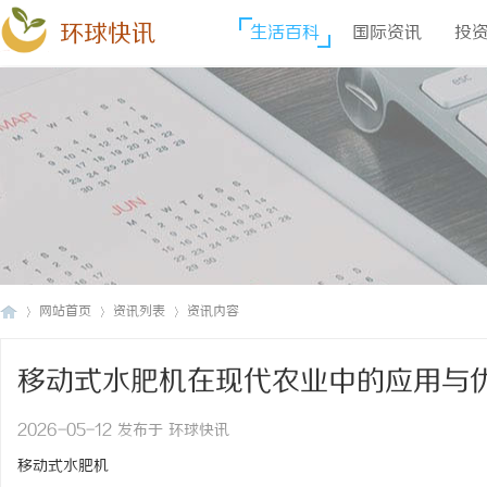
环球快讯
生活百科
国际资讯
投
网站首页
资讯列表
资讯内容
移动式水肥机在现代农业中的应用与
环
›
›
›
2026-05-12 发布于 环球快讯
移动式水肥机