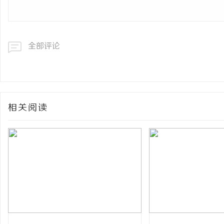
全部评论
相关阅读