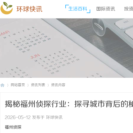
环球快讯
生活百科
国际资讯
投
网站首页
资讯列表
资讯内容
揭秘福州侦探行业：探寻城市背后的
环
›
›
›
2026-05-12 发布于 环球快讯
福州侦探