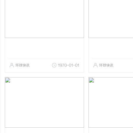
环球快讯
1970-01-01
环球快讯