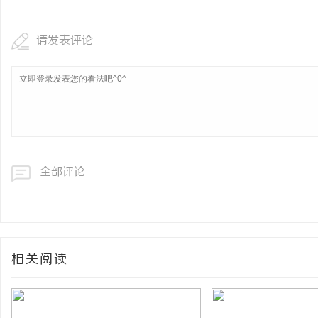
请发表评论
全部评论
相关阅读