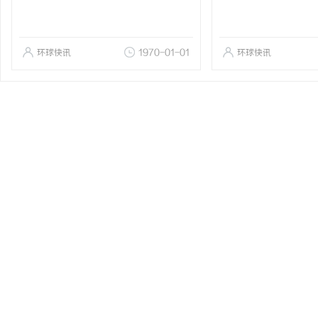
环球快讯
1970-01-01
环球快讯