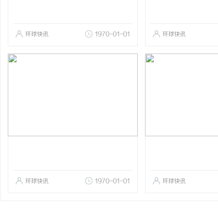
环球快讯
1970-01-01
环球快讯
环球快讯
1970-01-01
环球快讯