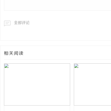
全部评论
相关阅读