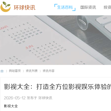
环球快讯
生活百科
国际资讯
投
网站首页
资讯列表
资讯内容
影视大全：打造全方位影视娱乐体验
环
›
›
›
2026-05-12 发布于 环球快讯
影视大全