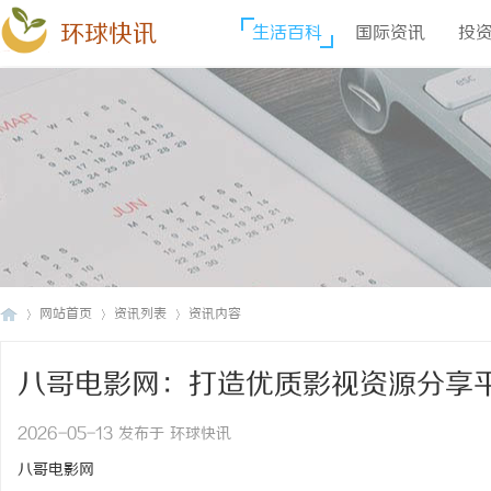
环球快讯
生活百科
国际资讯
投
网站首页
资讯列表
资讯内容
八哥电影网：打造优质影视资源分享
环
›
›
›
2026-05-13 发布于 环球快讯
八哥电影网