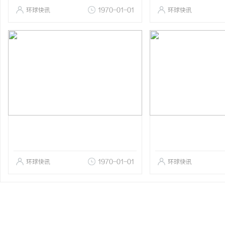
环球快讯
1970-01-01
环球快讯
环球快讯
1970-01-01
环球快讯