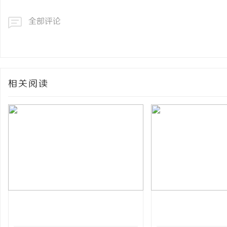
全部评论
相关阅读