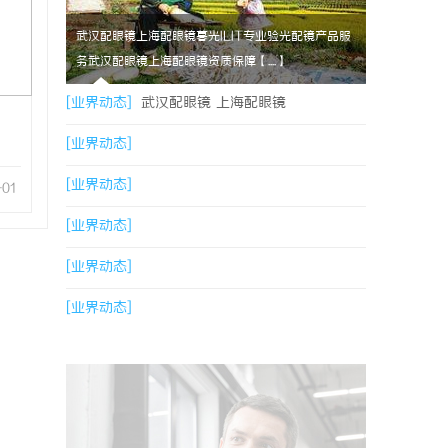
武汉配眼镜上海配眼镜暮光ILIT专业验光配镜产品服
务武汉配眼镜上海配眼镜资质保障【....】
[业界动态]
武汉配眼镜 上海配眼镜
[业界动态]
[业界动态]
-01
[业界动态]
[业界动态]
[业界动态]