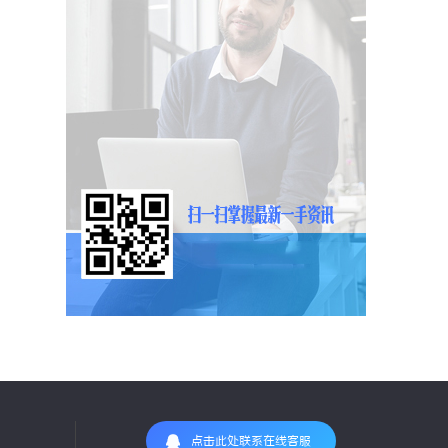
点击此处联系在线客服