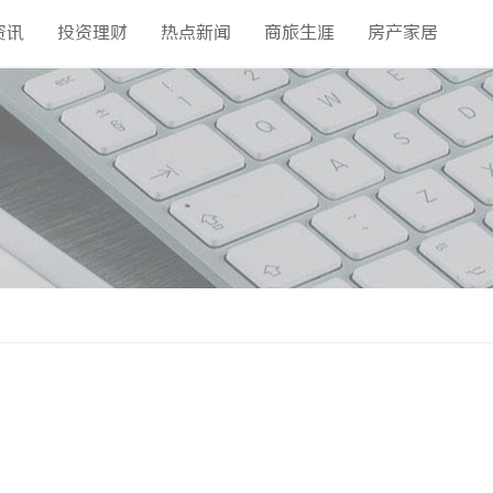
资讯
投资理财
热点新闻
商旅生涯
房产家居