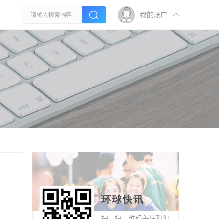
我的账户
环球快讯
扫一扫二维码关注我们