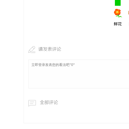
鲜花
请发表评论
全部评论