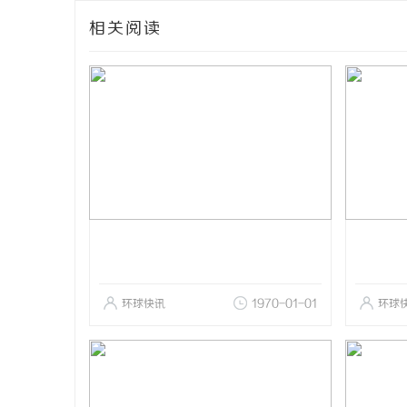
相关阅读
环球快讯
1970-01-01
环球