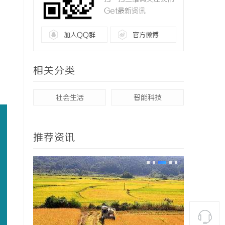
Get最新资讯
加入QQ群
官方微博
相关分类
社会生活
智能科技
推荐资讯