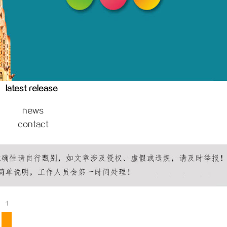
引领现代生物科技创新发展的先锋
全自动平衡机在现代工业中的关键应
趋势解析
latest release
news
contact
1