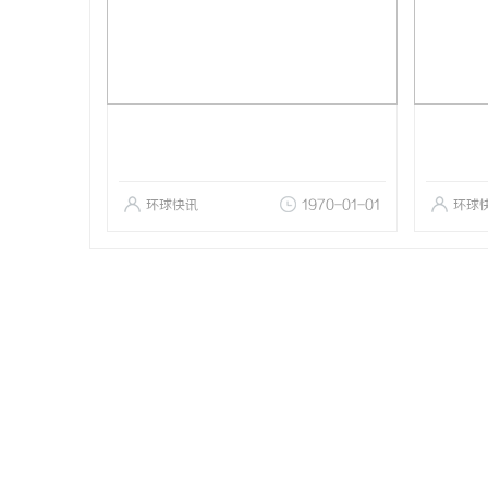
环球快讯
1970-01-01
环球