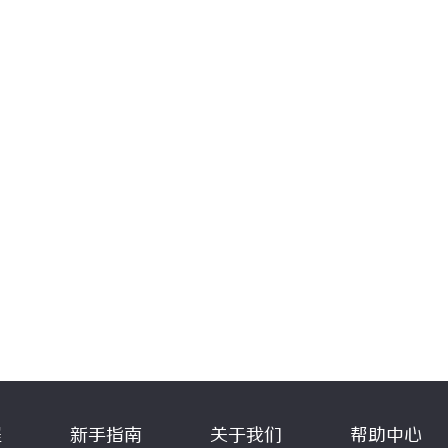
程
新手指南
关于我们
帮助中心