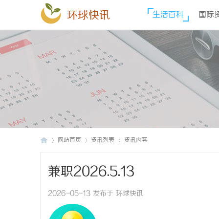
环球快讯
生活百科
国际
网站首页
资讯列表
资讯内容
兼职2026.5.13
环
›
›
›
2026-05-13 发布于 环球快讯