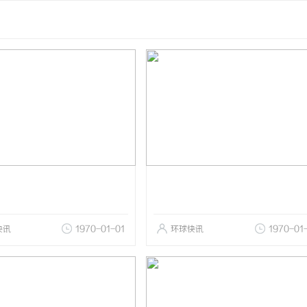
快讯
1970-01-01
环球快讯
1970-01