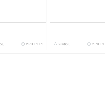
快讯
1970-01-01
环球快讯
1970-01