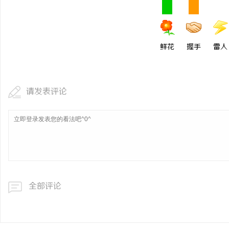
鲜花
握手
雷人
请发表评论
全部评论