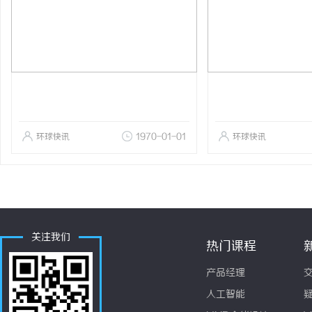
环球快讯
1970-01-01
环球快讯
关注我们
热门课程
产品经理
人工智能