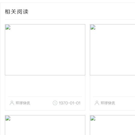
相关阅读
环球快讯
1970-01-01
环球快讯