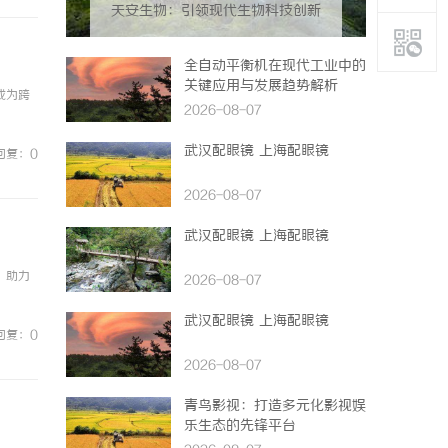
天安生物：引领现代生物科技创新
发展的先锋企业
全自动平衡机在现代工业中的
关键应用与发展趋势解析
成为跨
2026-08-07
武汉配眼镜 上海配眼镜
回复：0
2026-08-07
武汉配眼镜 上海配眼镜
，助力
2026-08-07
武汉配眼镜 上海配眼镜
回复：0
2026-08-07
青鸟影视：打造多元化影视娱
乐生态的先锋平台