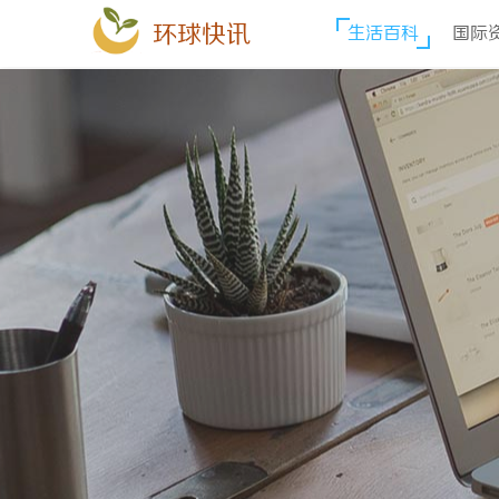
环球快讯
生活百科
国际